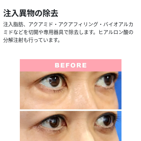
注入異物の除去
注入脂肪、アクアミド・アクアフィリング・バイオアルカ
ミドなどを切開や専用器具で除去します。ヒアルロン酸の
分解注射も行っています。