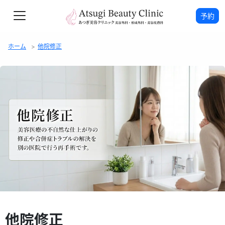
予約
ホーム
他院修正
他院修正