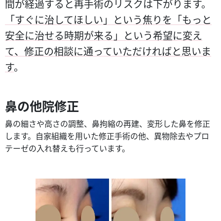
間が経過すると再手術のリスクは下がります。
「すぐに治してほしい」という焦りを「もっと
安全に治せる時期が来る」という希望に変え
て、修正の相談に通っていただければと思いま
す
。
鼻の他院修正
鼻の細さや高さの調整、鼻拘縮の再建、変形した鼻を修正
します。自家組織を用いた修正手術の他、異物除去やプロ
テーゼの入れ替えも行っています。