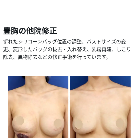
豊胸の他院修正
ずれたシリコーンバッグ位置の調整、バストサイズの変
更、変形したバッグの抜去・入れ替え、乳房再建、しこり
除去、異物除去などの修正手術を行っています。