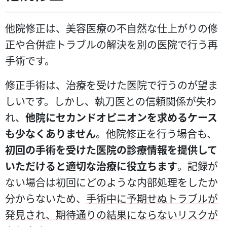
他院修正は、美容医療の不自然な仕上がりの修
正や合併症トラブルの解決を別の医院で行う再
手術です。
修正手術は、治療を受けた医院で行うのが望ま
しいです。しかし、執刀医との信頼関係が失わ
れ、
他院にセカンドオピニオンを求めるケース
も少なくありません
。他院修正を行う場合も、
初回の手術を受けた医院の診療情報を提供して
いただけると適切な治療に役立ちます
。記録が
ない場合は初回にどのような内部処理をしたか
分からないため、
手術中に予期せぬトラブルが
発見され、期待通りの結果にならないリスクが