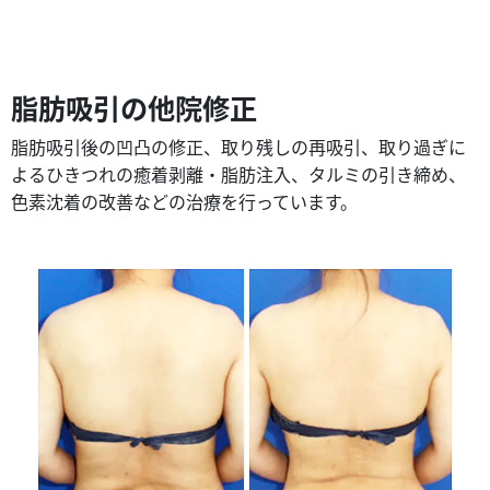
脂肪吸引の他院修正
脂肪吸引後の凹凸の修正、取り残しの再吸引、取り過ぎに
よるひきつれの癒着剥離・脂肪注入、タルミの引き締め、
色素沈着の改善などの治療を行っています。