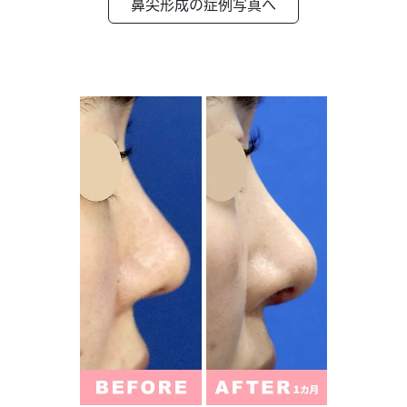
鼻尖形成の症例写真へ