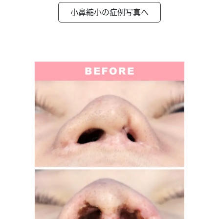
小鼻縮小の症例写真へ