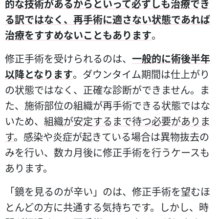
的な技術があるからといって必ずしも治療でき
る訳ではなく、再手術に適さない状態であれば
治療をすすめないこともあります
。
修正手術を受けられるのは、
一般的に術後半年
以降となります
。ダウンタイム期間は仕上がり
の状態ではなく、正確な診断ができません。ま
た、施術部位の組織が再手術できる状態ではな
いため、
組織が安定するまで待つ必要がありま
す
。感染や炎症が起きている場合は異物抜去の
みを行い、数カ月後に修正手術を行うケースも
あります。
「鏡を見るのが辛い」のは、修正手術を望むほ
とんどの方に共通する気持ちです。しかし、時