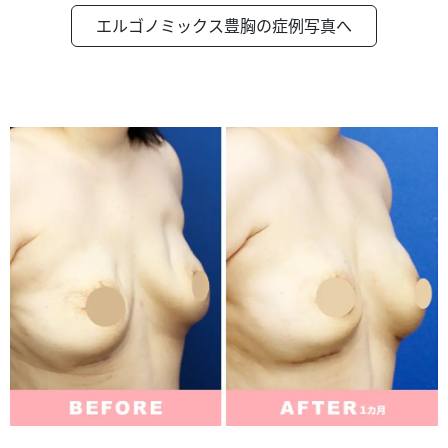
エルゴノミックス豊胸の症例写真へ