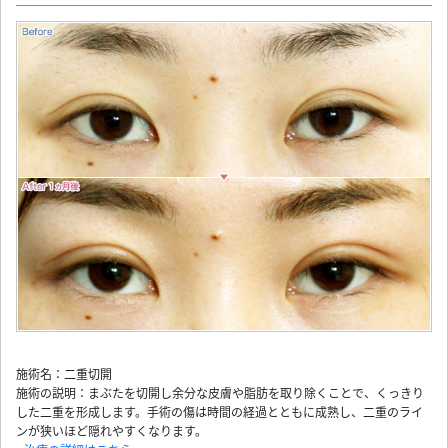
施術名：二重切開
施術の説明：まぶたを切開し余分な皮膚や脂肪を取り除くことで、くっきり
した二重を形成します。手術の傷は時間の経過とともに成熟し、二重のライ
ンが狭いほど隠れやすくなります。