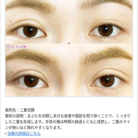
施術名：二重切開
施術の説明：まぶたを切開し余分な皮膚や脂肪を取り除くことで、くっきり
した二重を形成します。手術の傷は時間の経過とともに成熟し、二重のライ
ンが狭いほど隠れやすくなります。
治療の詳細はこちら