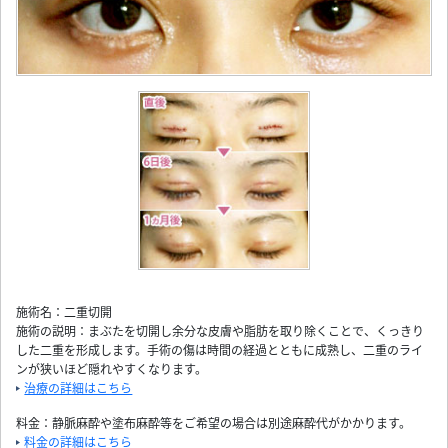
施術名：二重切開
施術の説明：まぶたを切開し余分な皮膚や脂肪を取り除くことで、くっきり
した二重を形成します。手術の傷は時間の経過とともに成熟し、二重のライ
ンが狭いほど隠れやすくなります。
治療の詳細はこちら
料金：静脈麻酔や塗布麻酔等をご希望の場合は別途麻酔代がかかります。
料金の詳細はこちら