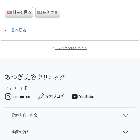
料金を見る
症例写真
一覧へ戻る
このページのトップへ
フォローする
Instagram
症例ブログ
YouTube
診療内容・料金
診療の流れ