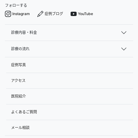
フォローする
Instagram
症例ブログ
YouTube
診療内容・料金
診療の流れ
症例写真
アクセス
医院紹介
よくあるご質問
メール相談