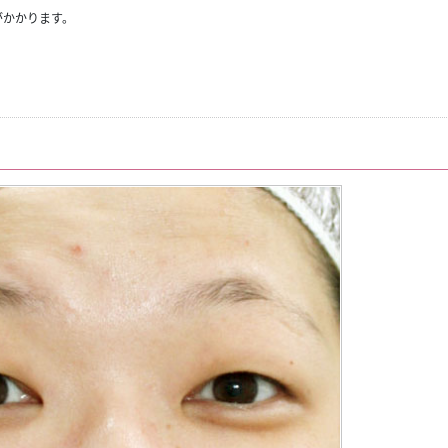
がかかります。