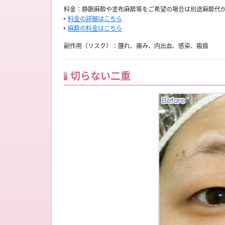
料金：静脈麻酔や塗布麻酔等をご希望の場合は別途麻酔代
料金の詳細はこちら
麻酔の料金はこちら
副作用（リスク）：腫れ、痛み、内出血、感染、瘢痕
切らない二重