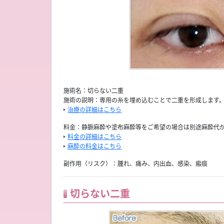
施術名：切らない二重
施術の説明：専用の糸を埋め込むことで二重を形成します。
治療の詳細はこちら
料金：静脈麻酔や塗布麻酔等をご希望の場合は別途麻酔代
料金の詳細はこちら
麻酔の料金はこちら
副作用（リスク）：腫れ、痛み、内出血、感染、瘢痕
切らない二重