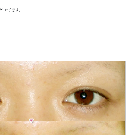
がかかります。