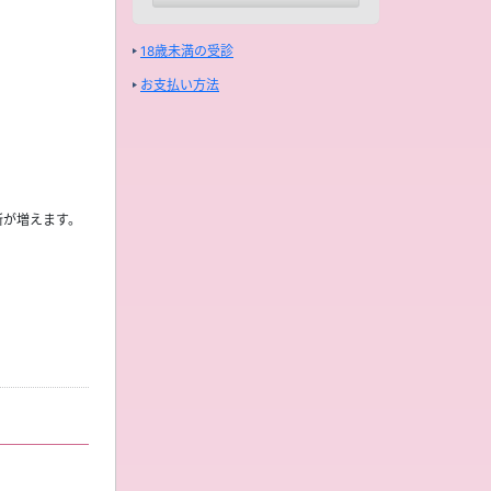
18歳未満の受診
お支払い方法
所が増えます。