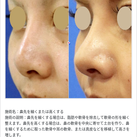
施術名：鼻先を細くまたは高くする
施術の説明：鼻先を細くする場合は、脂肪や軟骨を除去して軟骨の形を細く
整えます。鼻先を高くする場合は、鼻の軟骨を中央に寄せて土台を作り、鼻
を細くするために取った軟骨や耳の軟骨、または真皮などを移植して高さを
増します。