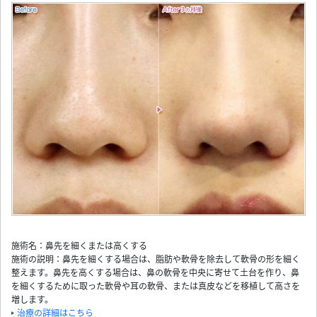
施術名：鼻先を細くまたは高くする
施術の説明：鼻先を細くする場合は、脂肪や軟骨を除去して軟骨の形を細く
整えます。鼻先を高くする場合は、鼻の軟骨を中央に寄せて土台を作り、鼻
を細くするために取った軟骨や耳の軟骨、または真皮などを移植して高さを
増します。
治療の詳細はこちら