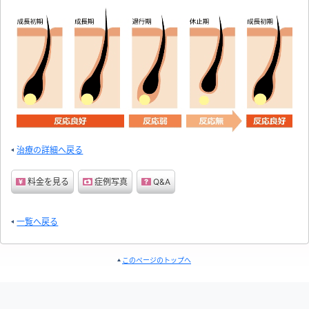
治療の詳細へ戻る
料金を見る
症例写真
Q&A
一覧へ戻る
このページのトップへ