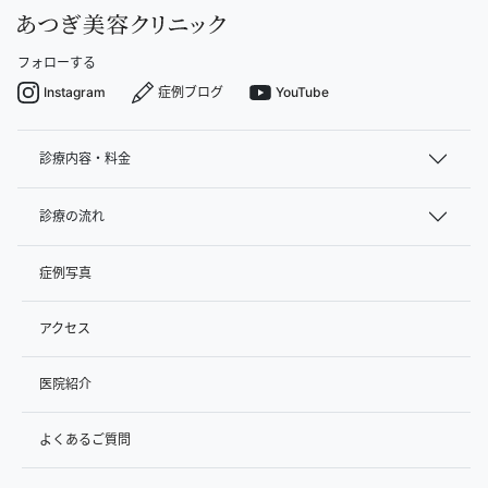
フォローする
Instagram
症例ブログ
YouTube
診療内容・料金
診療の流れ
症例写真
アクセス
医院紹介
よくあるご質問