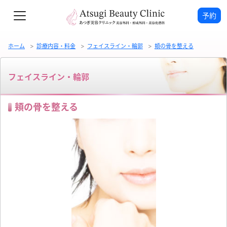
予約
ホーム
診療内容・料金
フェイスライン・輪郭
頬の骨を整える
フェイスライン・輪郭
頬の骨を整える