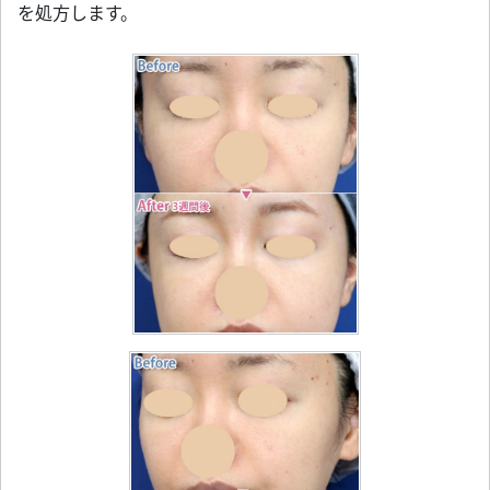
を処方します。