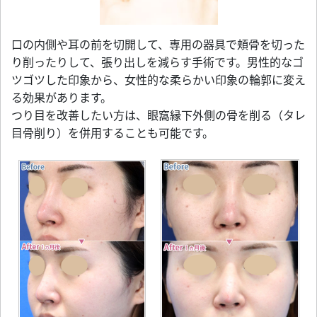
口の内側や耳の前を切開して、専用の器具で頬骨を切った
り削ったりして、張り出しを減らす手術です。男性的なゴ
ツゴツした印象から、女性的な柔らかい印象の輪郭に変え
る効果があります。
つり目を改善したい方は、眼窩縁下外側の骨を削る（タレ
目骨削り）を併用することも可能です。