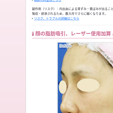
麻酔の料金はこちら
副作用（リスク）：内出血による青ずみ・黄ばみが出るこ
吸収・排泄されるため、数カ月でさらに細くなります。
リスク、トラブルの詳細はこちら
顔の脂肪吸引、レーザー使用加算