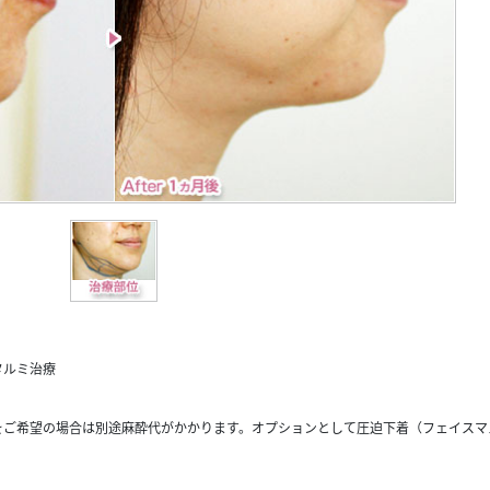
タルミ治療
をご希望の場合は別途麻酔代がかかります。オプションとして圧迫下着（フェイスマ