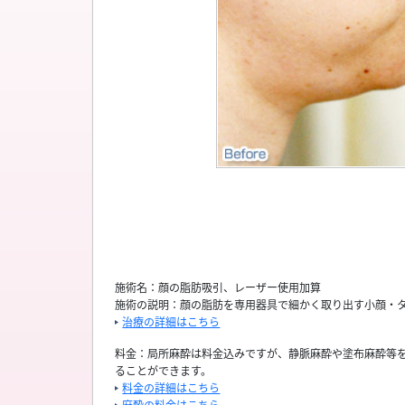
施術名：顔の脂肪吸引、レーザー使用加算
施術の説明：顔の脂肪を専用器具で細かく取り出す小顔・
治療の詳細はこちら
料金：局所麻酔は料金込みですが、静脈麻酔や塗布麻酔等
ることができます。
料金の詳細はこちら