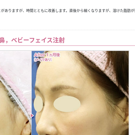
とがありますが、時間とともに改善します。直後から細くなりますが、溶けた脂肪が
 鼻，ベビーフェイス注射