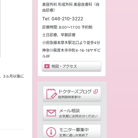
美容外科 形成外科 美容皮膚科（自
由診療）
Tel:
046-210-3222
診療時間: 8:00～17:00 予約制
土日診療、早朝診療
小田急線本厚木駅北口より徒歩4分
神奈川県
厚木市
中町4-16-18ヤギビ
ル6F
地図・アクセス
、3ヵ月以後に