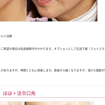
タルミ治療
をご希望の場合は別途麻酔代がかかります。オプションとして圧迫下着（フェイスマ
とがありますが、時間とともに改善します。直後から細くなりますが、溶けた脂肪が
 ほほ＋法令口角