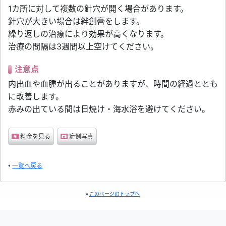
1カ所に対して複数の針穴が開く場合があります。
針穴が大きい場合は絆創膏をします。
繰り返しの治療により効果が高くなります。
治療の間隔は3週間以上空けてください。
注意点
内出血や血腫が出ることがありますが、時間の経過ととも
に改善します。
赤みの出ている間は日焼け・海水浴を避けてください。
料金を見る
症例写真
一覧へ戻る
このページのトップへ