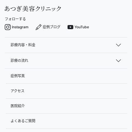
フォローする
Instagram
症例ブログ
YouTube
診療内容・料金
診療の流れ
症例写真
アクセス
医院紹介
よくあるご質問