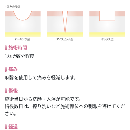
施術時間
1カ所数分程度
痛み
麻酔を使用して痛みを軽減します。
術後
施術当日から洗顔・入浴が可能です。
術後数日は、擦り洗いなど施術部位への刺激を避けてくだ
さい。
経過