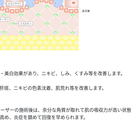
・美白効果があり、ニキビ、しみ、くすみ等を改善します。
肝斑、ニキビの色素沈着、肌荒れ等を改善します。
レーザーの施術後は、余分な角質が取れて肌の吸収力が高い状
高め、炎症を鎮めて回復を早められます。