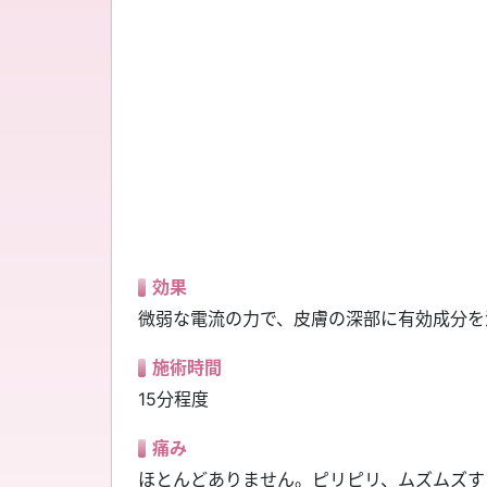
効果
微弱な電流の力で、皮膚の深部に有効成分を
施術時間
15分程度
痛み
ほとんどありません。ピリピリ、ムズムズす