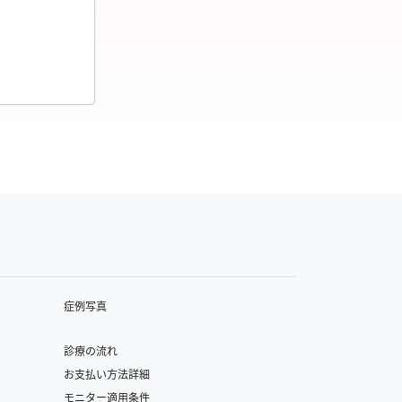
症例写真
診療の流れ
お支払い方法詳細
モニター適用条件