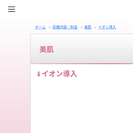
ホーム
診療内容・料金
美肌
イオン導入
美肌
イオン導入