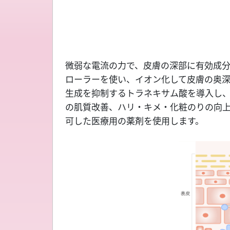
微弱な電流の力で、皮膚の深部に有効成
ローラーを使い、イオン化して皮膚の奥深
生成を抑制するトラネキサム酸を導入し
の肌質改善、ハリ・キメ・化粧のりの向
可した医療用の薬剤を使用します。