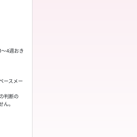
～4週おき
ペースメー
の判断の
せん。