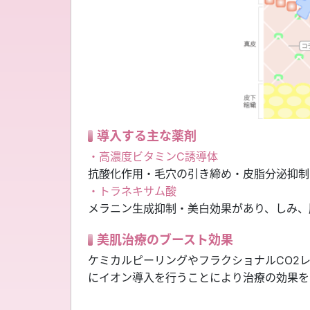
導入する主な薬剤
・高濃度ビタミンC誘導体
抗酸化作用・毛穴の引き締め・皮脂分泌抑制
・トラネキサム酸
メラニン生成抑制・美白効果があり、しみ、
美肌治療のブースト効果
ケミカルピーリングやフラクショナルCO2
にイオン導入を行うことにより治療の効果を