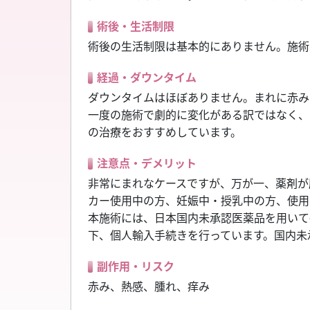
術後・生活制限
術後の生活制限は基本的にありません。施術
経過・ダウンタイム
ダウンタイムはほぼありません。まれに赤み
一度の施術で劇的に変化がある訳ではなく、
の治療をおすすめしています。
注意点・デメリット
非常にまれなケースですが、万が一、薬剤が
カー使用中の方、妊娠中・授乳中の方、使用
本施術には、日本国内未承認医薬品を用いて
下、個人輸入手続きを行っています。国内未
副作用・リスク
赤み、熱感、腫れ、痒み