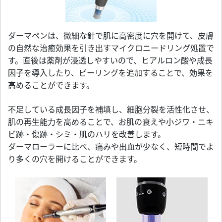
ダーマペンは、微細な針で肌に高密度に穴を開けて、皮膚
の自然な治癒効果を引き出すマイクロニードリング処置で
す。直後は薬剤が浸透しやすいので、ヒアルロン酸や成長
因子を導入したり、ピーリングを追加することで、効果を
高めることができます。
不足している成長因子を補填し、細胞分裂を活性化させ、
肌の再生能力を高めることで、お肌の衰えや小ジワ・ニキ
ビ跡・傷跡・シミ・肌のハリを改善します。
ダーマローラーに比べ、痛みや出血が少なく、短時間でよ
り多くの穴を開けることができます。