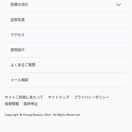
診療の流れ
症例写真
アクセス
医院紹介
よくあるご質問
メール相談
サイトご利用にあたって
サイトマップ
プライバシーポリシー
採用情報
取材申込
Copyright © Atsugi Beauty Clinic. All Rights Reserved.