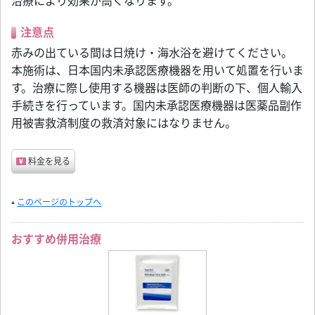
治療により効果が高くなります。
注意点
赤みの出ている間は日焼け・海水浴を避けてください。
本施術は、日本国内未承認医療機器を用いて処置を行いま
す。治療に際し使用する機器は医師の判断の下、個人輸入
手続きを行っています。国内未承認医療機器は医薬品副作
用被害救済制度の救済対象にはなりません。
料金を見る
このページのトップへ
おすすめ併用治療