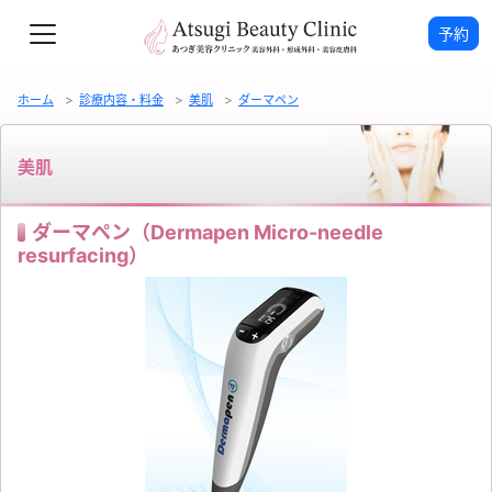
予約
ホーム
診療内容・料金
美肌
ダーマペン
美肌
ダーマペン（Dermapen Micro-needle
resurfacing）