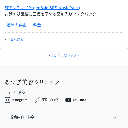
SRSマスク（RegenSkin SRS Mask Pack)
お顔の処置後に回復を早める薬剤入りマスクパック
治療の詳細
料金
一覧へ戻る
このページのトップへ
フォローする
Instagram
症例ブログ
YouTube
診療内容・料金