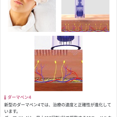
ダーマペン4
新型のダーマペン4では、治療の速度と正確性が進化して
います。