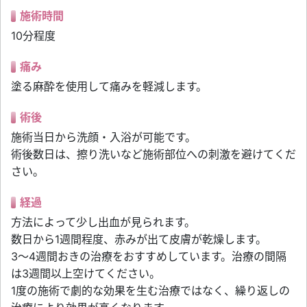
施術時間
10分程度
痛み
塗る麻酔を使用して痛みを軽減します。
術後
施術当日から洗顔・入浴が可能です。
術後数日は、擦り洗いなど施術部位への刺激を避けてくだ
さい。
経過
方法によって少し出血が見られます。
数日から1週間程度、赤みが出て皮膚が乾燥します。
3～4週間おきの治療をおすすめしています。治療の間隔
は3週間以上空けてください。
1度の施術で劇的な効果を生む治療ではなく、繰り返しの