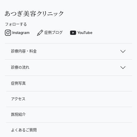
フォローする
Instagram
症例ブログ
YouTube
診療内容・料金
診療の流れ
症例写真
アクセス
医院紹介
よくあるご質問