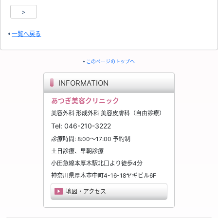
>
一覧へ戻る
このページのトップへ
INFORMATION
あつぎ美容クリニック
美容外科 形成外科 美容皮膚科（自由診療）
Tel:
046-210-3222
診療時間: 8:00～17:00 予約制
土日診療、早朝診療
小田急線本厚木駅北口より徒歩4分
神奈川県
厚木市
中町4-16-18ヤギビル6F
地図・アクセス