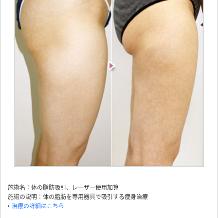
施術名：体の脂肪吸引、レーザー使用加算
施術の説明：体の脂肪を専用器具で吸引する痩身治療
治療の詳細はこちら