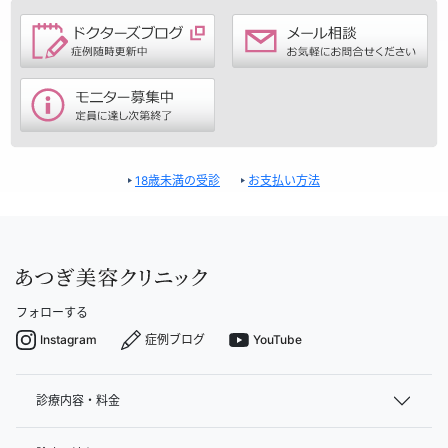
18歳未満の受診
お支払い方法
フォローする
Instagram
症例ブログ
YouTube
診療内容・料金